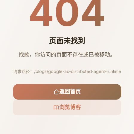
404
页面未找到
抱歉，你访问的页面不存在或已被移动。
请求路径：
/blogs/google-ax-distributed-agent-runtime
返回首页
浏览博客