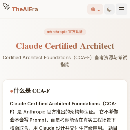
🚀
TheAIEra
🟠
Anthropic 官方认证
Claude Certified Architect
Certified Architect Foundations（CCA-F）备考资源与考试
指南
●
什么是 CCA-F
Claude Certified Architect Foundations（CCA-
F）
是 Anthropic 官方推出的架构师认证。 它
不考你
会不会写 Prompt
，而是考你能否在真实工程场景下
权衡取舍，用 Claude 设计并交付生产级应用。 题目