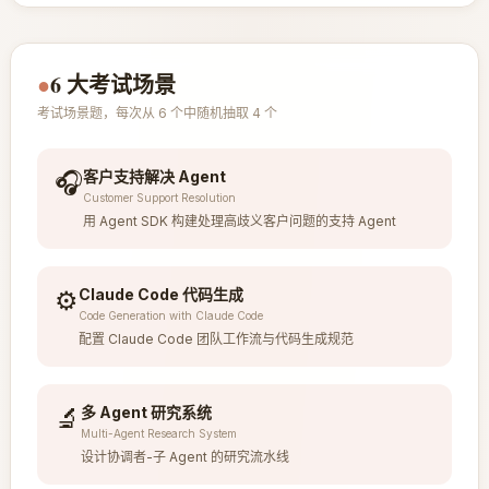
●
6 大考试场景
考试场景题，每次从 6 个中随机抽取 4 个
🎧
客户支持解决 Agent
Customer Support Resolution
用 Agent SDK 构建处理高歧义客户问题的支持 Agent
⚙️
Claude Code 代码生成
Code Generation with Claude Code
配置 Claude Code 团队工作流与代码生成规范
🔬
多 Agent 研究系统
Multi-Agent Research System
设计协调者-子 Agent 的研究流水线