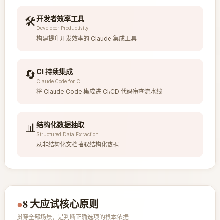
🛠️
开发者效率工具
Developer Productivity
构建提升开发效率的 Claude 集成工具
🔄
CI 持续集成
Claude Code for CI
将 Claude Code 集成进 CI/CD 代码审查流水线
📊
结构化数据抽取
Structured Data Extraction
从非结构化文档抽取结构化数据
●
8 大应试核心原则
贯穿全部场景，是判断正确选项的根本依据