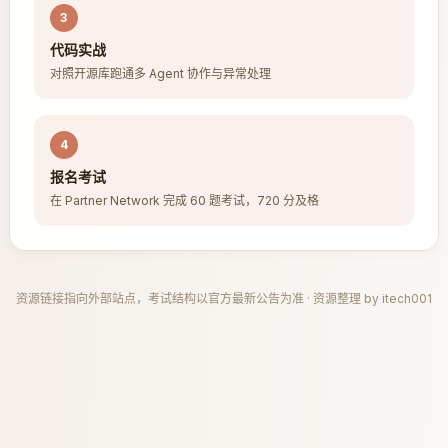
3
代码实战
对照开源库跑通多 Agent 协作与异常处理
4
报名考试
在 Partner Network 完成 60 题考试，720 分及格
资源链接指向外部站点，考试结构以官方最新公告为准 · 资源整理 by itech001