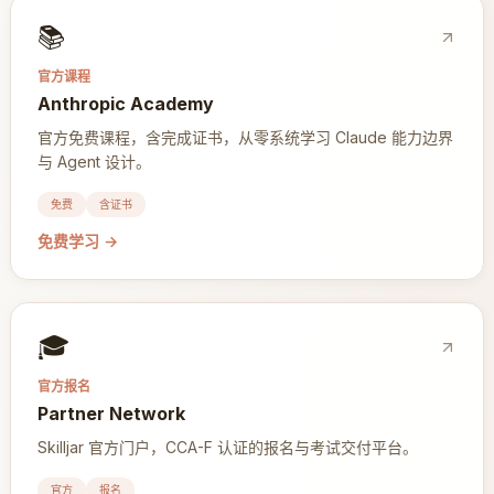
📚
官方课程
Anthropic Academy
官方免费课程，含完成证书，从零系统学习 Claude 能力边界
与 Agent 设计。
免费
含证书
免费学习
→
🎓
官方报名
Partner Network
Skilljar 官方门户，CCA-F 认证的报名与考试交付平台。
官方
报名