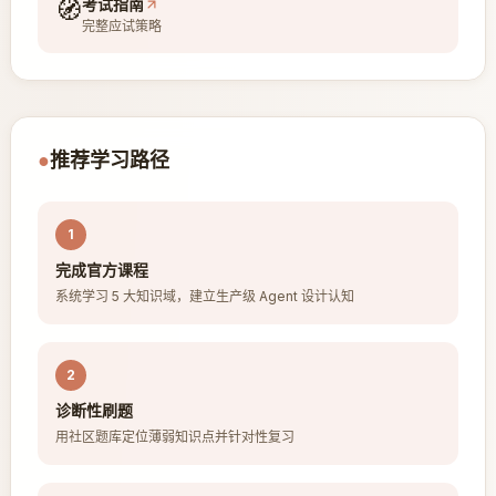
🧭
考试指南
完整应试策略
●
推荐学习路径
1
完成官方课程
系统学习 5 大知识域，建立生产级 Agent 设计认知
2
诊断性刷题
用社区题库定位薄弱知识点并针对性复习