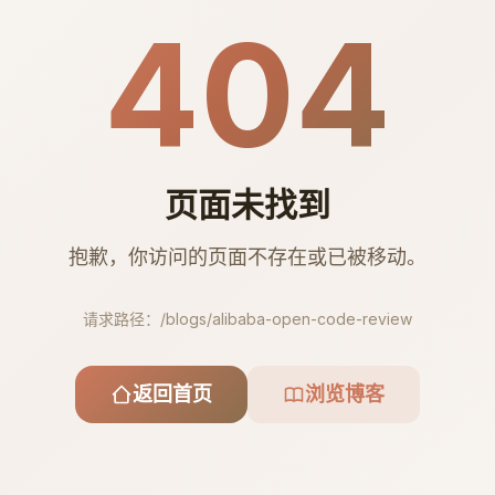
404
页面未找到
抱歉，你访问的页面不存在或已被移动。
请求路径：
/blogs/alibaba-open-code-review
返回首页
浏览博客