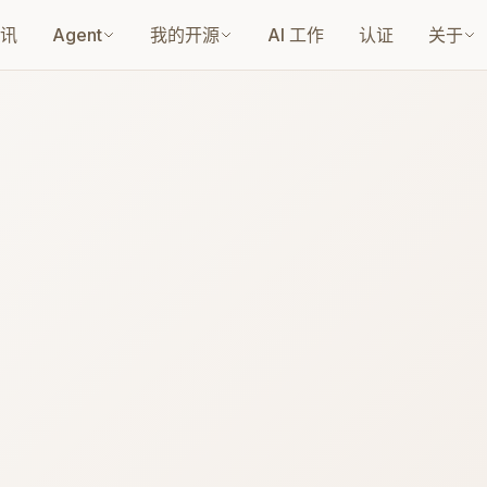
讯
Agent
我的开源
AI 工作
认证
关于