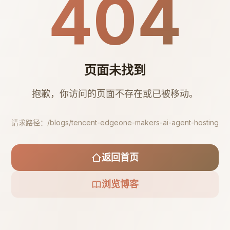
404
页面未找到
抱歉，你访问的页面不存在或已被移动。
请求路径：
/blogs/tencent-edgeone-makers-ai-agent-hosting
返回首页
浏览博客