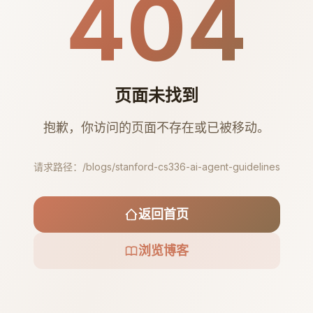
404
页面未找到
抱歉，你访问的页面不存在或已被移动。
请求路径：
/blogs/stanford-cs336-ai-agent-guidelines
返回首页
浏览博客