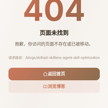
404
页面未找到
抱歉，你访问的页面不存在或已被移动。
请求路径：
/blogs/skillopt-skilllens-agent-skill-optimization
返回首页
浏览博客