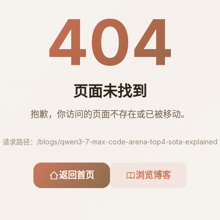
404
页面未找到
抱歉，你访问的页面不存在或已被移动。
请求路径：
/blogs/qwen3-7-max-code-arena-top4-sota-explained
返回首页
浏览博客