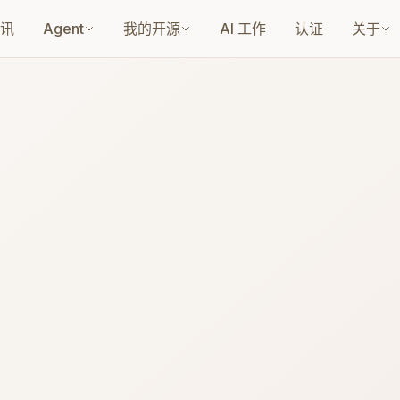
讯
Agent
我的开源
AI 工作
认证
关于