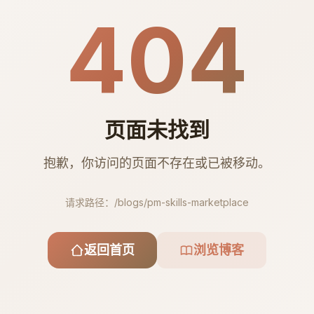
404
页面未找到
抱歉，你访问的页面不存在或已被移动。
请求路径：
/blogs/pm-skills-marketplace
返回首页
浏览博客