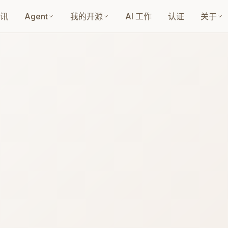
讯
Agent
我的开源
AI 工作
认证
关于