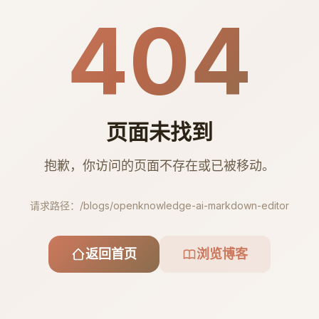
404
页面未找到
抱歉，你访问的页面不存在或已被移动。
请求路径：
/blogs/openknowledge-ai-markdown-editor
返回首页
浏览博客