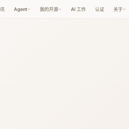
讯
Agent
我的开源
AI 工作
认证
关于