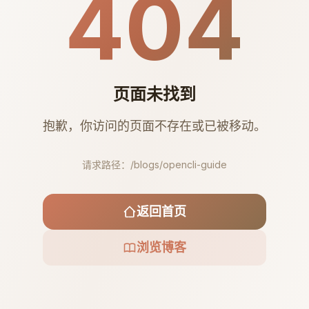
404
页面未找到
抱歉，你访问的页面不存在或已被移动。
请求路径：
/blogs/opencli-guide
返回首页
浏览博客