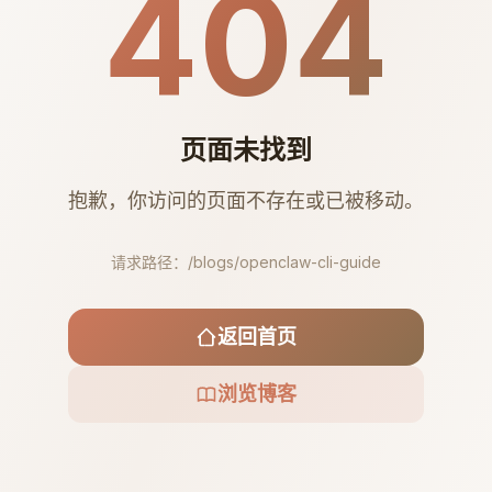
404
页面未找到
抱歉，你访问的页面不存在或已被移动。
请求路径：
/blogs/openclaw-cli-guide
返回首页
浏览博客