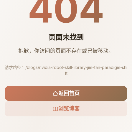
404
页面未找到
抱歉，你访问的页面不存在或已被移动。
请求路径：
/blogs/nvidia-robot-skill-library-jim-fan-paradigm-shi
ft
返回首页
浏览博客