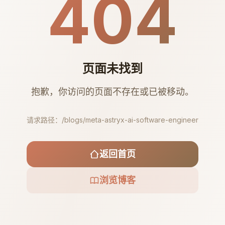
404
页面未找到
抱歉，你访问的页面不存在或已被移动。
请求路径：
/blogs/meta-astryx-ai-software-engineer
返回首页
浏览博客