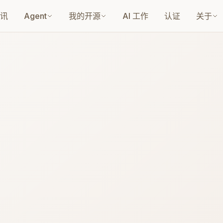
讯
Agent
我的开源
AI 工作
认证
关于