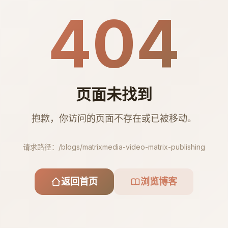
404
页面未找到
抱歉，你访问的页面不存在或已被移动。
请求路径：
/blogs/matrixmedia-video-matrix-publishing
返回首页
浏览博客