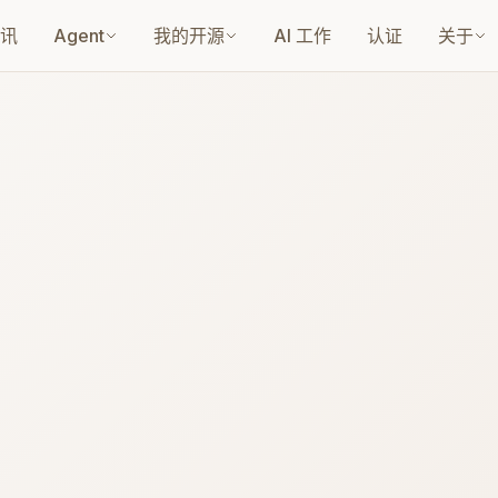
讯
Agent
我的开源
AI 工作
认证
关于