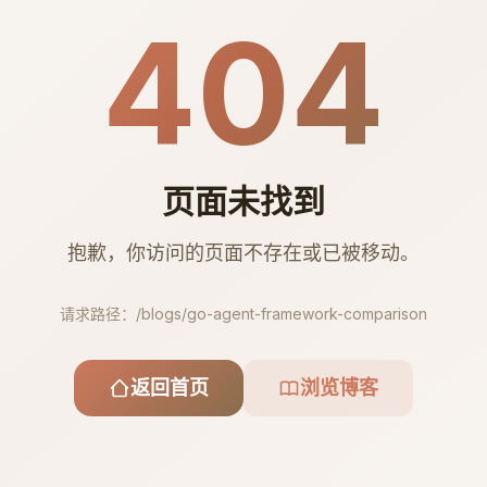
404
页面未找到
抱歉，你访问的页面不存在或已被移动。
请求路径：
/blogs/go-agent-framework-comparison
返回首页
浏览博客