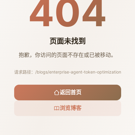
404
页面未找到
抱歉，你访问的页面不存在或已被移动。
请求路径：
/blogs/enterprise-agent-token-optimization
返回首页
浏览博客