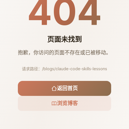
404
页面未找到
抱歉，你访问的页面不存在或已被移动。
请求路径：
/blogs/claude-code-skills-lessons
返回首页
浏览博客