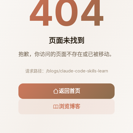
404
页面未找到
抱歉，你访问的页面不存在或已被移动。
请求路径：
/blogs/claude-code-skills-learn
返回首页
浏览博客