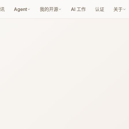
讯
Agent
我的开源
AI 工作
认证
关于