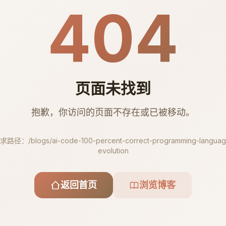
404
页面未找到
抱歉，你访问的页面不存在或已被移动。
求路径：
/blogs/ai-code-100-percent-correct-programming-languag
evolution
返回首页
浏览博客