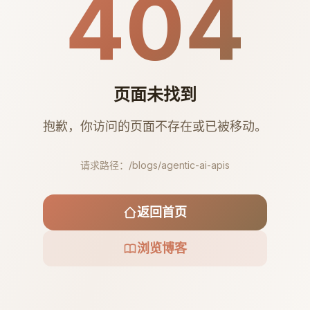
404
页面未找到
抱歉，你访问的页面不存在或已被移动。
请求路径：
/blogs/agentic-ai-apis
返回首页
浏览博客