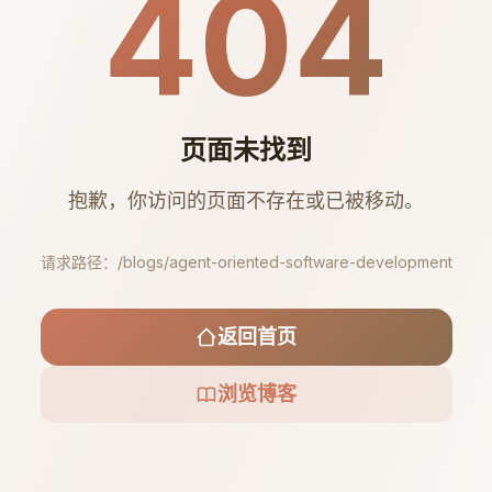
404
页面未找到
抱歉，你访问的页面不存在或已被移动。
请求路径：
/blogs/agent-oriented-software-development
返回首页
浏览博客