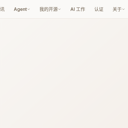
讯
Agent
我的开源
AI 工作
认证
关于