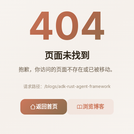
404
页面未找到
抱歉，你访问的页面不存在或已被移动。
请求路径：
/blogs/adk-rust-agent-framework
返回首页
浏览博客